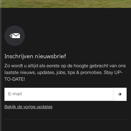
Inschrijven nieuwsbrief
Zo wordt u altijd als eerste op de hoogte gebracht van ons
laatste nieuws, updates, jobs, tips & promoties. Stay UP-
TO-DATE!
Bekijk de vorige updates