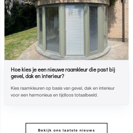
Hoe kies je een nieuwe raamkleur die past bij
gevel, dak en interieur?
Kies raamkleuren op basis van gevel, dak en interieur
voor een harmonieus en tijdloos totaalbeeld.
Bekijk ons laatste nieuws