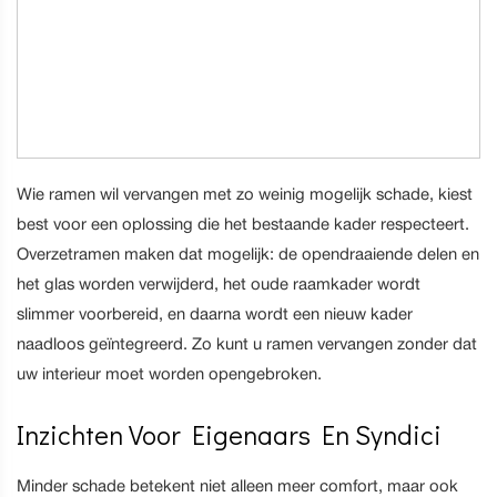
Wie ramen wil vervangen met zo weinig mogelijk schade, kiest
best voor een oplossing die het bestaande kader respecteert.
Overzetramen maken dat mogelijk: de opendraaiende delen en
het glas worden verwijderd, het oude raamkader wordt
slimmer voorbereid, en daarna wordt een nieuw kader
naadloos geïntegreerd. Zo kunt u ramen vervangen zonder dat
uw interieur moet worden opengebroken.
Inzichten Voor Eigenaars En Syndici
Minder schade betekent niet alleen meer comfort, maar ook