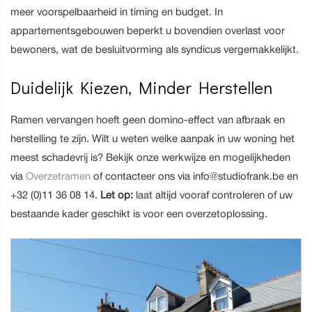
meer voorspelbaarheid in timing en budget. In
appartementsgebouwen beperkt u bovendien overlast voor
bewoners, wat de besluitvorming als syndicus vergemakkelijkt.
Duidelijk Kiezen, Minder Herstellen
Ramen vervangen hoeft geen domino-effect van afbraak en
herstelling te zijn. Wilt u weten welke aanpak in uw woning het
meest schadevrij is? Bekijk onze werkwijze en mogelijkheden
via
Overzetramen
of contacteer ons via info@studiofrank.be en
+32 (0)11 36 08 14.
Let op:
laat altijd vooraf controleren of uw
bestaande kader geschikt is voor een overzetoplossing.