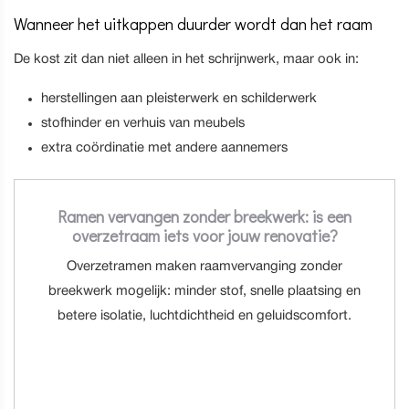
Wanneer het uitkappen duurder wordt dan het raam
De kost zit dan niet alleen in het schrijnwerk, maar ook in:
herstellingen aan pleisterwerk en schilderwerk
stofhinder en verhuis van meubels
extra coördinatie met andere aannemers
Ramen vervangen zonder breekwerk: is een
overzetraam iets voor jouw renovatie?
Overzetramen maken raamvervanging zonder
breekwerk mogelijk: minder stof, snelle plaatsing en
betere isolatie, luchtdichtheid en geluidscomfort.