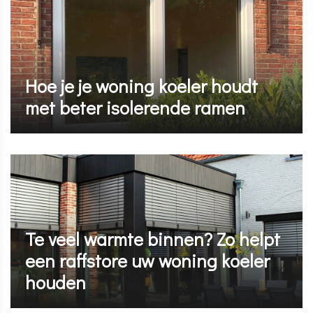
Hoe je je woning koeler houdt
met beter isolerende ramen
Te veel warmte binnen? Zo helpt
een raffstore uw woning koeler
houden