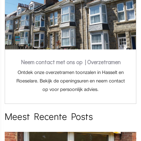
Neem contact met ons op | Overzetramen
Ontdek onze overzetramen toonzalen in Hasselt en
Roeselare. Bekijk de openingsuren en neem contact
op voor persoonlijk advies.
Meest Recente Posts