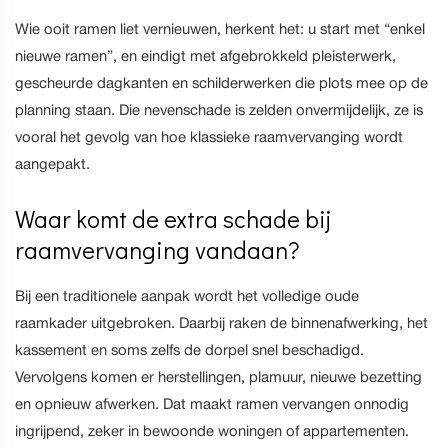
Wie ooit ramen liet vernieuwen, herkent het: u start met “enkel
nieuwe ramen”, en eindigt met afgebrokkeld pleisterwerk,
gescheurde dagkanten en schilderwerken die plots mee op de
planning staan. Die nevenschade is zelden onvermijdelijk, ze is
vooral het gevolg van hoe klassieke raamvervanging wordt
aangepakt.
Waar komt de extra schade bij
raamvervanging vandaan?
Bij een traditionele aanpak wordt het volledige oude
raamkader uitgebroken. Daarbij raken de binnenafwerking, het
kassement en soms zelfs de dorpel snel beschadigd.
Vervolgens komen er herstellingen, plamuur, nieuwe bezetting
en opnieuw afwerken. Dat maakt ramen vervangen onnodig
ingrijpend, zeker in bewoonde woningen of appartementen.