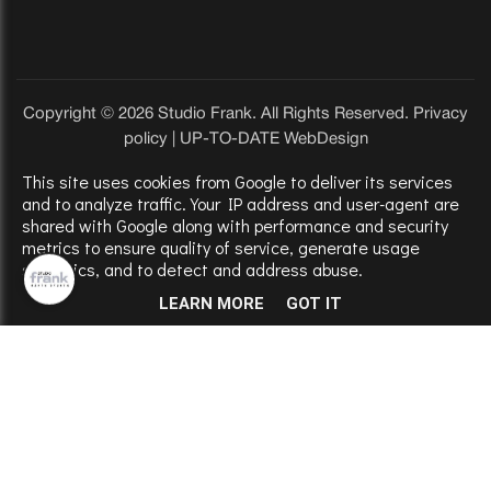
Copyright © 2026 Studio Frank. All Rights Reserved.
Privacy
policy
|
UP-TO-DATE WebDesign
This site uses cookies from Google to deliver its services
and to analyze traffic. Your IP address and user-agent are
shared with Google along with performance and security
metrics to ensure quality of service, generate usage
statistics, and to detect and address abuse.
LEARN MORE
GOT IT