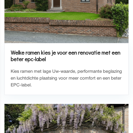
Welke ramen kies je voor een renovatie met een
beter epc-label
Kies ramen met lage Uw-waarde, performante beglazing
en luchtdichte plaatsing voor meer comfort en een beter
EPC-label.